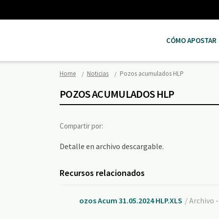
CÓMO APOSTAR
Home
Noticias
Pozos acumulados HLP
POZOS ACUMULADOS HLP
Compartir por:
Detalle en archivo descargable.
Recursos relacionados
ozos Acum 31.05.2024 HLP.XLS
/ Archivo 