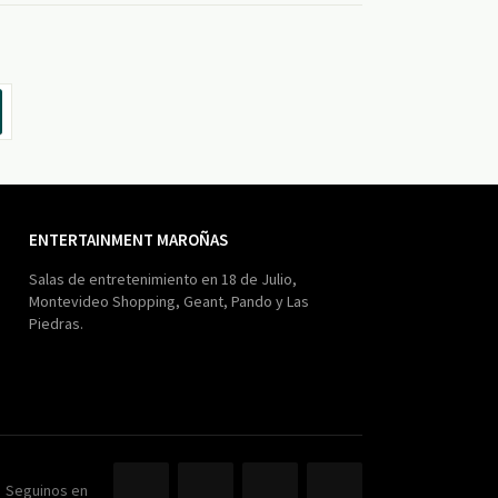
ENTERTAINMENT MAROÑAS
Salas de entretenimiento en 18 de Julio,
Montevideo Shopping, Geant, Pando y Las
Piedras.
Seguinos en