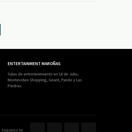
ENTERTAINMENT MAROÑAS
Salas de entretenimiento en 18 de Julio,
Montevideo Shopping, Geant, Pando y Las
Piedras.
Seguinos en