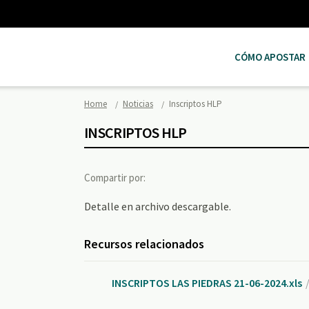
CÓMO APOSTAR
Home
Noticias
Inscriptos HLP
INSCRIPTOS HLP
Compartir por:
Detalle en archivo descargable.
Recursos relacionados
INSCRIPTOS LAS PIEDRAS 21-06-2024.xls