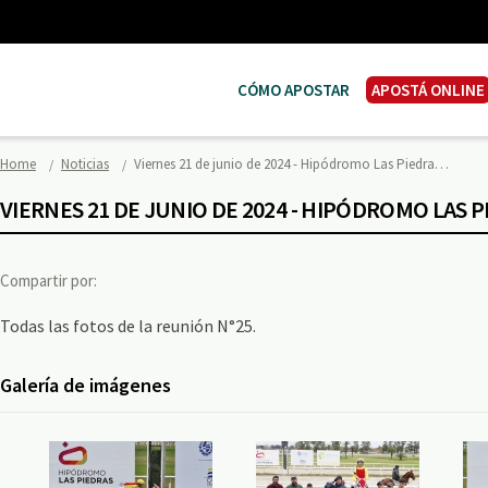
CÓMO APOSTAR
APOSTÁ ONLINE
Home
Noticias
Viernes 21 de junio de 2024 - Hipódromo Las Piedra…
VIERNES 21 DE JUNIO DE 2024 - HIPÓDROMO LAS 
Compartir por:
Todas las fotos de la reunión N°25.
Galería de imágenes