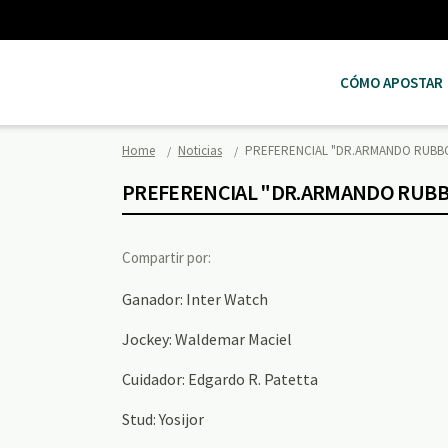
CÓMO APOSTAR
Home
Noticias
PREFERENCIAL "DR.ARMANDO RUBB
PREFERENCIAL "DR.ARMANDO RUB
Compartir por:
Ganador: Inter Watch
Jockey: Waldemar Maciel
Cuidador: Edgardo R. Patetta
Stud: Yosijor