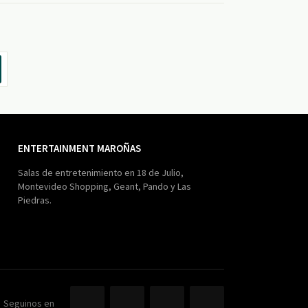
ENTERTAINMENT MAROÑAS
Salas de entretenimiento en 18 de Julio,
Montevideo Shopping, Geant, Pando y Las
Piedras.
Seguinos en