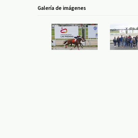
Galería de imágenes