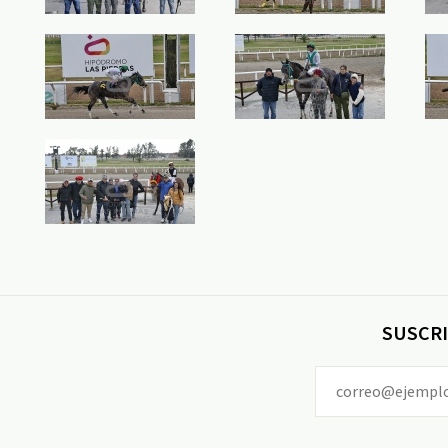
SUSCRI