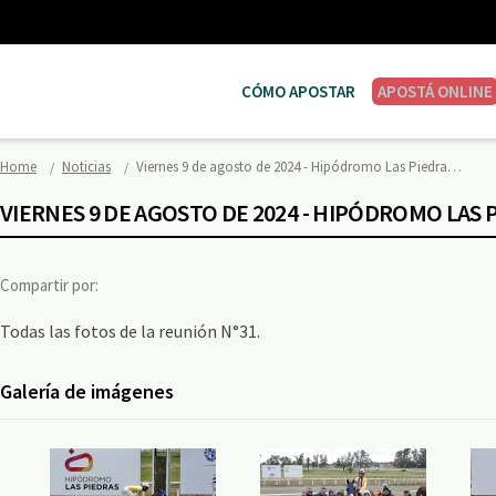
CÓMO APOSTAR
APOSTÁ ONLINE
Home
Noticias
Viernes 9 de agosto de 2024 - Hipódromo Las Piedra…
VIERNES 9 DE AGOSTO DE 2024 - HIPÓDROMO LAS 
Compartir por:
Todas las fotos de la reunión N°31.
Galería de imágenes