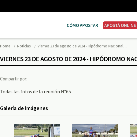
CÓMO APOSTAR
APOSTÁ ONLINE
Home
Noticias
Viernes 23 de agosto de 2024 - Hipódromo Nacional…
VIERNES 23 DE AGOSTO DE 2024 - HIPÓDROMO N
Compartir por:
Todas las fotos de la reunión N°65.
Galería de imágenes