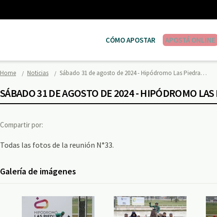
CÓMO APOSTAR
APOSTÁ ONLINE
Home
Noticias
Sábado 31 de agosto de 2024 - Hipódromo Las Piedra…
SÁBADO 31 DE AGOSTO DE 2024 - HIPÓDROMO LAS
Compartir por:
Todas las fotos de la reunión N°33.
Galería de imágenes