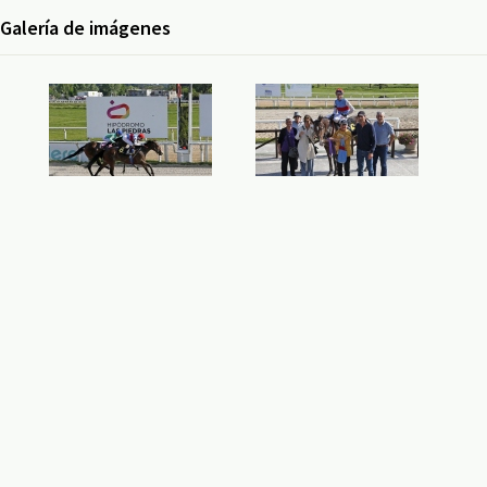
Galería de imágenes