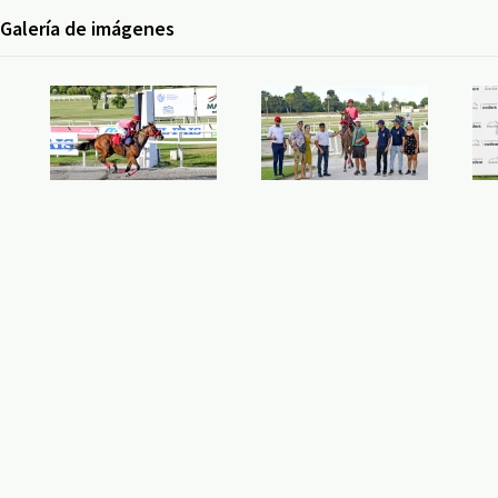
Galería de imágenes