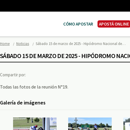
CÓMO APOSTAR
APOSTÁ ONLINE
Home
Noticias
Sábado 15 de marzo de 2025 - Hipódromo Nacional de…
SÁBADO 15 DE MARZO DE 2025 - HIPÓDROMO NAC
Compartir por:
Todas las fotos de la reunión N°19.
Galería de imágenes