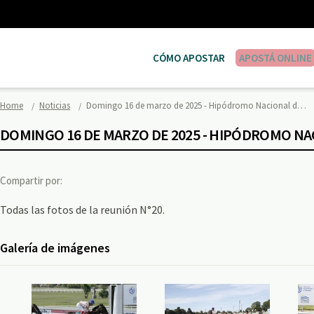
CÓMO APOSTAR
APOSTÁ ONLINE
Home
Noticias
Domingo 16 de marzo de 2025 - Hipódromo Nacional d…
DOMINGO 16 DE MARZO DE 2025 - HIPÓDROMO N
Compartir por:
Todas las fotos de la reunión N°20.
Galería de imágenes