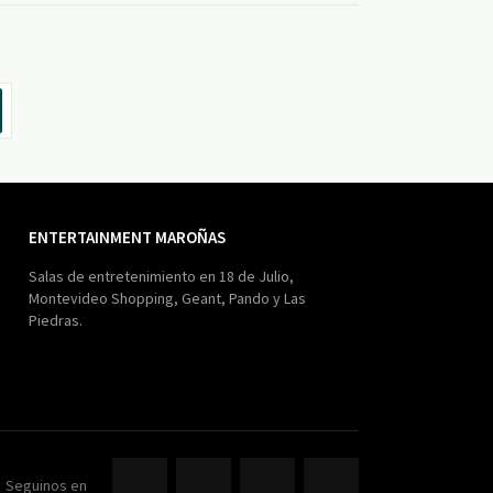
ENTERTAINMENT MAROÑAS
Salas de entretenimiento en 18 de Julio,
Montevideo Shopping, Geant, Pando y Las
Piedras.
Seguinos en