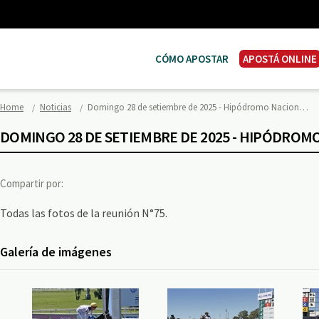
CÓMO APOSTAR
APOSTÁ ONLINE
Home
Noticias
Domingo 28 de setiembre de 2025 - Hipódromo Nacion…
DOMINGO 28 DE SETIEMBRE DE 2025 - HIPÓDROM
Compartir por:
Todas las fotos de la reunión N°75.
Galería de imágenes