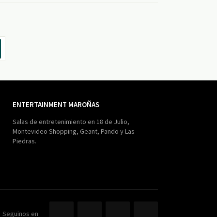
ENTERTAINMENT MAROÑAS
Salas de entretenimiento en 18 de Julio,
Montevideo Shopping, Geant, Pando y Las
Piedras.
Seguinos en