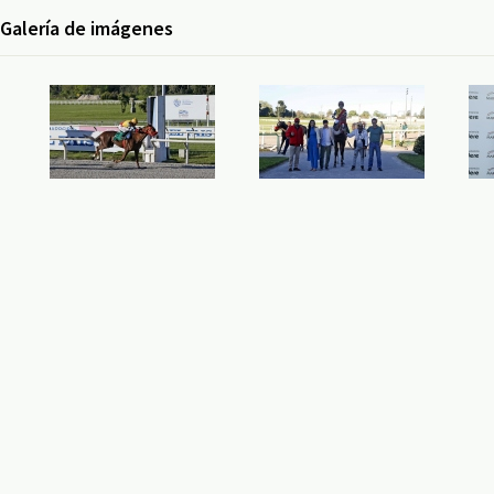
Galería de imágenes