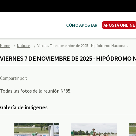
CÓMO APOSTAR
APOSTÁ ONLINE
Home
Noticias
Viernes 7 de noviembre de 2025 - Hipódromo Naciona…
VIERNES 7 DE NOVIEMBRE DE 2025 - HIPÓDROMO
Compartir por:
Todas las fotos de la reunión N°85.
Galería de imágenes