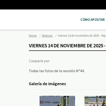
CÓMO APOSTAR
Home
Noticias
Viernes 14 de noviembre de 2025 - H
VIERNES 14 DE NOVIEMBRE DE 2025 
Compartir por:
Todas las fotos de la reunión N°44.
Galería de imágenes