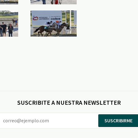
SUSCRIBITE A NUESTRA NEWSLETTER
SUSCRIBIRME