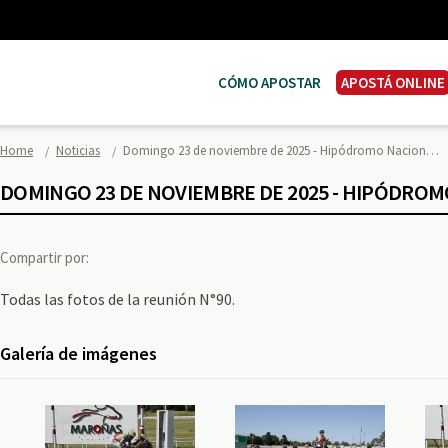
CÓMO APOSTAR
APOSTÁ ONLINE
Home
Noticias
Domingo 23 de noviembre de 2025 - Hipódromo Nacion…
DOMINGO 23 DE NOVIEMBRE DE 2025 - HIPÓDRO
Compartir por:
Todas las fotos de la reunión N°90.
Galería de imágenes