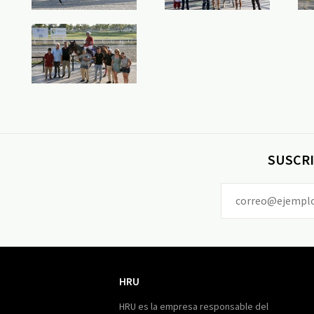
SUSCRI
HRU
HRU
HRU es la empresa responsable del