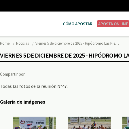
CÓMO APOSTAR
APOSTÁ ONLINE
Home
Noticias
Viernes 5 de diciembre de 2025 - Hipódromo Las Pie…
VIERNES 5 DE DICIEMBRE DE 2025 - HIPÓDROMO L
Compartir por:
Todas las fotos de la reunión N°47.
Galería de imágenes