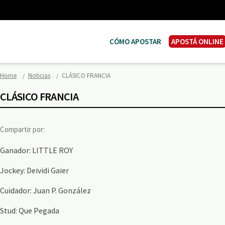
CÓMO APOSTAR
APOSTÁ ONLINE
Home
Noticias
CLÁSICO FRANCIA
CLÁSICO FRANCIA
Compartir por:
Ganador: LITTLE ROY
Jockey: Deividi Gaier
Cuidador: Juan P. González
Stud: Que Pegada