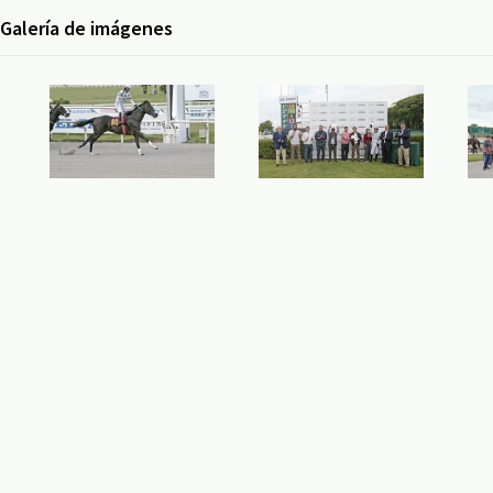
Galería de imágenes