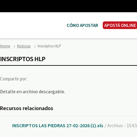
CÓMO APOSTAR
APOSTÁ ONLINE
Home
Noticias
Inscriptos HLP
INSCRIPTOS HLP
Compartir por:
Detalle en archivo descargable.
Recursos relacionados
INSCRIPTOS LAS PIEDRAS 27-02-2026 (1).xls
/ Archivo - 154.