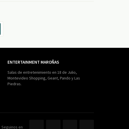
ENTERTAINMENT MAROÑAS
Salas de entretenimiento en 18 de Julio,
Montevideo Shopping, Geant, Pando y Las
Piedras.
Seguinos en