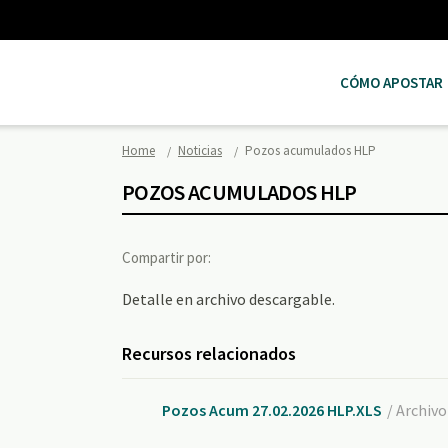
CÓMO APOSTAR
Home
Noticias
Pozos acumulados HLP
POZOS ACUMULADOS HLP
Compartir por:
Detalle en archivo descargable.
Recursos relacionados
Pozos Acum 27.02.2026 HLP.XLS
/ Archivo