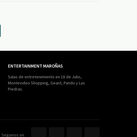
ENTERTAINMENT MAROÑAS
Salas de entretenimiento en 18 de Julio,
Montevideo Shopping, Geant, Pando y Las
Piedras.
Seguinos en