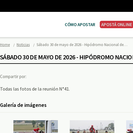
CÓMO APOSTAR
APOSTÁ ONLINE
Home
Noticias
Sábado 30 de mayo de 2026 - Hipódromo Nacional de…
SÁBADO 30 DE MAYO DE 2026 - HIPÓDROMO NACI
Compartir por:
Todas las fotos de la reunión N°41.
Galería de imágenes