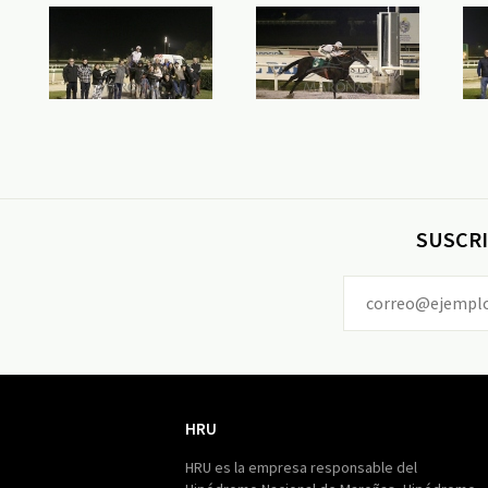
SUSCRI
HRU
HRU
HRU es la empresa responsable del