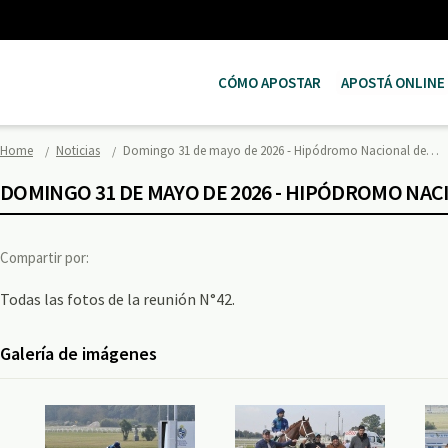
CÓMO APOSTAR
APOSTÁ ONLINE
Home
Noticias
Domingo 31 de mayo de 2026 - Hipódromo Nacional de…
DOMINGO 31 DE MAYO DE 2026 - HIPÓDROMO NA
Compartir por:
Todas las fotos de la reunión N°42.
Galería de imágenes