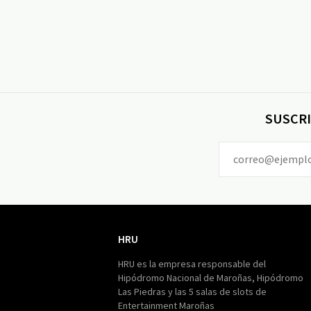
SUSCRI
HRU
HRU
HRU es la empresa responsable del
Hipódromo Nacional de Maroñas, Hipódromo
Las Piedras y las 5 salas de slots de
Entertainment Maroñas