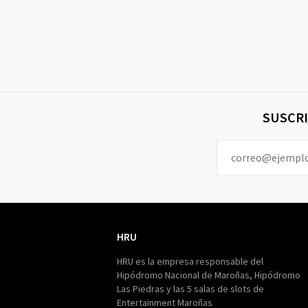
SUSCRI
HRU
HRU
HRU es la empresa responsable del
Hipódromo Nacional de Maroñas, Hipódromo
Las Piedras y las 5 salas de slots de
Entertainment Maroñas