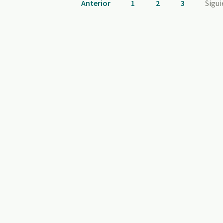
Anterior
1
2
3
Sigu