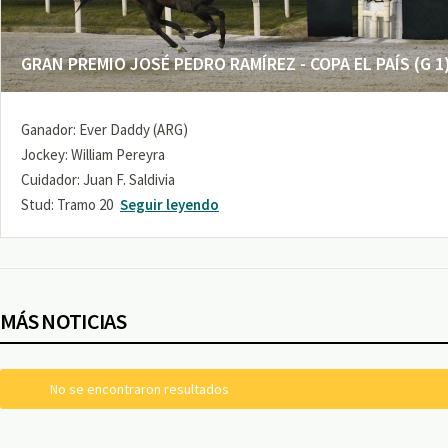
GRAN PREMIO JOSÉ PEDRO RAMÍREZ - COPA EL PAÍS (G 1
Ganador: Ever Daddy (ARG)
Jockey: William Pereyra
Cuidador: Juan F. Saldivia
Stud: Tramo 20
Seguir leyendo
MÁS NOTICIAS
No se encontraron resultados