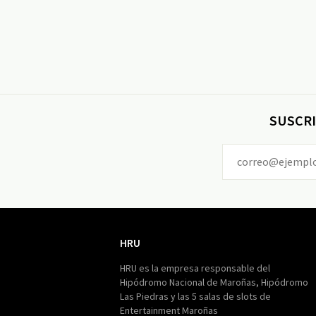
SUSCRI
HRU
HRU
HRU es la empresa responsable del
Hipódromo Nacional de Maroñas, Hipódromo
Las Piedras y las 5 salas de slots de
Entertainment Maroñas