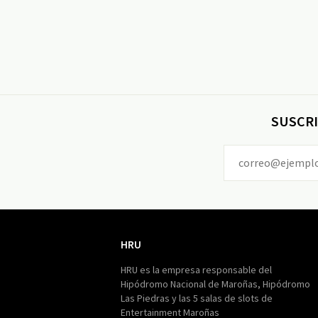
SUSCRI
HRU
HRU
HRU es la empresa responsable del
Hipódromo Nacional de Maroñas, Hipódromo
Las Piedras y las 5 salas de slots de
Entertainment Maroñas