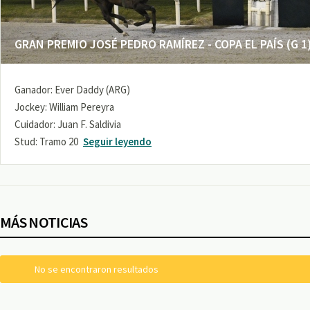
GRAN PREMIO JOSÉ PEDRO RAMÍREZ - COPA EL PAÍS (G 1
Ganador: Ever Daddy (ARG)
Jockey: William Pereyra
Cuidador: Juan F. Saldivia
Stud: Tramo 20
Seguir leyendo
MÁS NOTICIAS
No se encontraron resultados